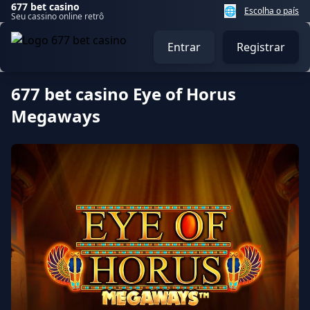
677 bet casino
🌐
Escolha o país
Seu cassino online retrô
Entrar
Registrar
677 bet casino Eye of Horus
Megaways