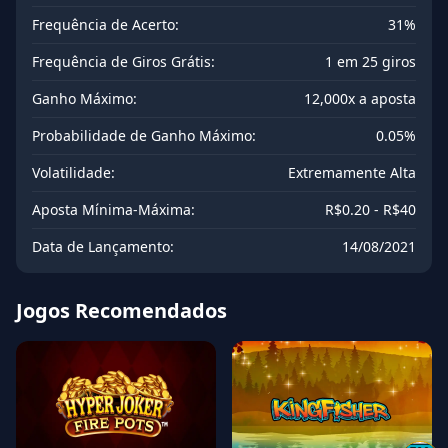
Frequência de Acerto:
31%
Frequência de Giros Grátis:
1 em 25 giros
Ganho Máximo:
12,000x a aposta
Probabilidade de Ganho Máximo:
0.05%
Volatilidade:
Extremamente Alta
Aposta Mínima-Máxima:
R$0.20 - R$40
Data de Lançamento:
14/08/2021
Jogos Recomendados